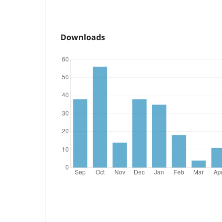
Downloads