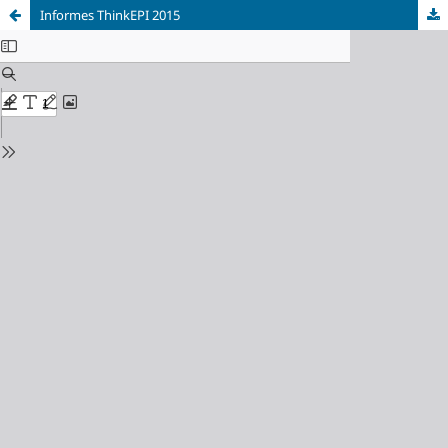
Informes ThinkEPI 2015