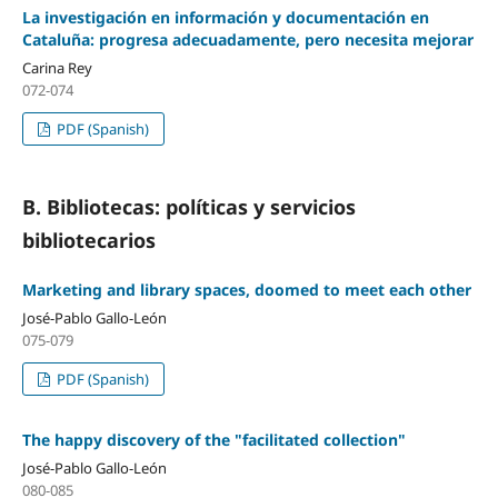
La investigación en información y documentación en
Cataluña: progresa adecuadamente, pero necesita mejorar
Carina Rey
072-074
PDF (Spanish)
B. Bibliotecas: polí­ticas y servicios
bibliotecarios
Marketing and library spaces, doomed to meet each other
José-Pablo Gallo-León
075-079
PDF (Spanish)
The happy discovery of the "facilitated collection"
José-Pablo Gallo-León
080-085