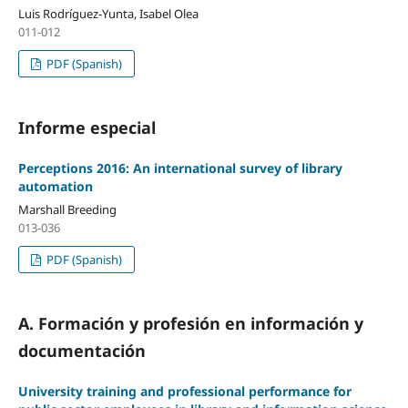
Luis Rodrí­guez-Yunta, Isabel Olea
011-012
PDF (Spanish)
Informe especial
Perceptions 2016: An international survey of library
automation
Marshall Breeding
013-036
PDF (Spanish)
A. Formación y profesión en información y
documentación
University training and professional performance for