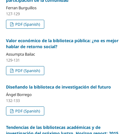
participación de la comunidad
Ferran Burguillos
127-129
PDF (Spanish)
Valor económico de la biblioteca pública: ¿no es mejor
hablar de retorno social?
Assumpta Bailac
129-131
PDF (Spanish)
Diseñando la biblioteca de investigación del futuro
Ángel Borrego
132-133
PDF (Spanish)
Tendencias de las bibliotecas académicas y de
investigación del próximo lustro. Horizon report: 2015