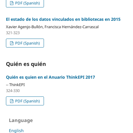
PDF (Spanish)
El estado de los datos vinculados en bibliotecas en 2015
Xavier Agenjo-Bullón, Francisca Hernández-Carrascal
321-323
PDF (Spanish)
Quién es quién
Quién es quien en el Anuario ThinkEPI 2017
-- ThinkEPI
324-330
PDF (Spanish)
Language
English