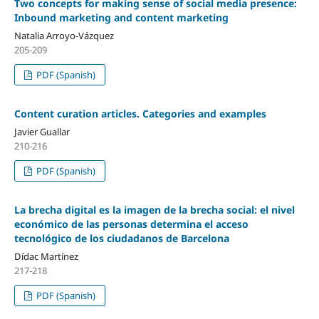
Two concepts for making sense of social media presence:
Inbound marketing and content marketing
Natalia Arroyo-Vázquez
205-209
PDF (Spanish)
Content curation articles. Categories and examples
Javier Guallar
210-216
PDF (Spanish)
La brecha digital es la imagen de la brecha social: el nivel
económico de las personas determina el acceso
tecnológico de los ciudadanos de Barcelona
Dí­dac Martí­nez
217-218
PDF (Spanish)