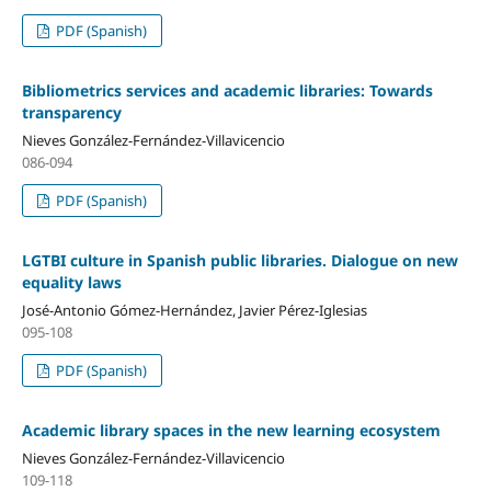
PDF (Spanish)
Bibliometrics services and academic libraries: Towards
transparency
Nieves González-Fernández-Villavicencio
086-094
PDF (Spanish)
LGTBI culture in Spanish public libraries. Dialogue on new
equality laws
José-Antonio Gómez-Hernández, Javier Pérez-Iglesias
095-108
PDF (Spanish)
Academic library spaces in the new learning ecosystem
Nieves González-Fernández-Villavicencio
109-118