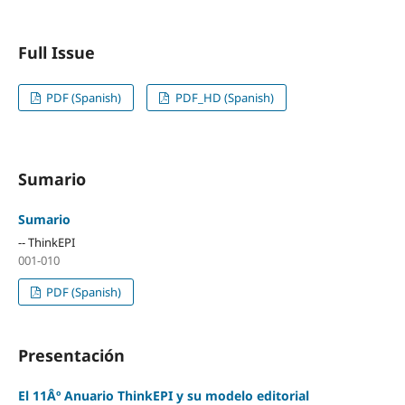
Full Issue
PDF (Spanish)
PDF_HD (Spanish)
Sumario
Sumario
-- ThinkEPI
001-010
PDF (Spanish)
Presentación
El 11Âº Anuario ThinkEPI y su modelo editorial