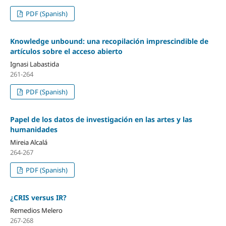
PDF (Spanish)
Knowledge unbound: una recopilación imprescindible de
artí­culos sobre el acceso abierto
Ignasi Labastida
261-264
PDF (Spanish)
Papel de los datos de investigación en las artes y las
humanidades
Mireia Alcalá
264-267
PDF (Spanish)
¿CRIS versus IR?
Remedios Melero
267-268