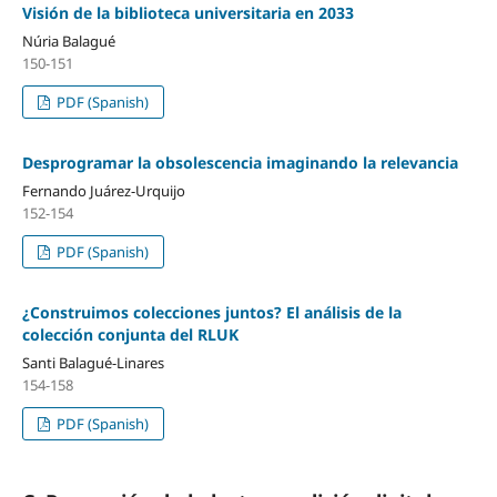
Visión de la biblioteca universitaria en 2033
Núria Balagué
150-151
PDF (Spanish)
Desprogramar la obsolescencia imaginando la relevancia
Fernando Juárez-Urquijo
152-154
PDF (Spanish)
¿Construimos colecciones juntos? El análisis de la
colección conjunta del RLUK
Santi Balagué-Linares
154-158
PDF (Spanish)