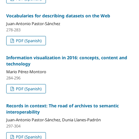
Vocabularies for describing datasets on the Web
Juan-Antonio Pastor-Sánchez
278-283
PDF (Spanish)
Information visualization in 2016: concepts, content and
technology
Mario Pérez-Montoro
284-296
PDF (Spanish)
Records in context: The road of archives to semantic
interoperability
Juan-Antonio Pastor-Sánchez, Dunia Llanes-Padrón
297-304
PDF (Spanish)