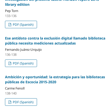
library edition
Pep Torn
133-136
PDF (Spanish)
Ese antí­doto contra la exclusión digital llamado biblioteca
pública necesita mediciones actualizadas
Fernando Juárez-Urquijo
136-138
PDF (Spanish)
Ambición y oportunidad: la estrategia para las bibliotecas
públicas de Escocia 2015-2020
Carme Fenoll
138-140
PDF (Spanish)