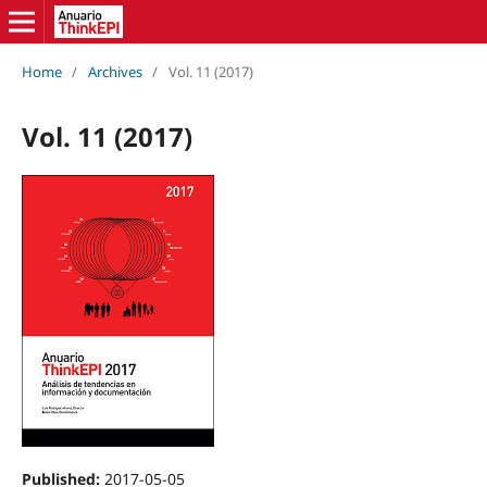
Home
/
Archives
/
Vol. 11 (2017)
Vol. 11 (2017)
Published:
2017-05-05