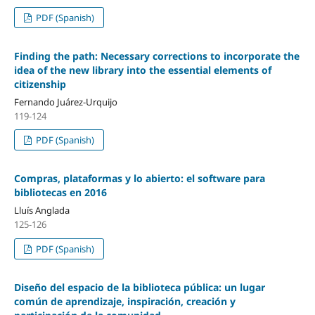
PDF (Spanish)
Finding the path: Necessary corrections to incorporate the
idea of the new library into the essential elements of
citizenship
Fernando Juárez-Urquijo
119-124
PDF (Spanish)
Compras, plataformas y lo abierto: el software para
bibliotecas en 2016
Lluí­s Anglada
125-126
PDF (Spanish)
Diseño del espacio de la biblioteca pública: un lugar
común de aprendizaje, inspiración, creación y